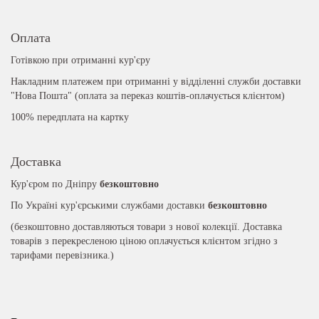
Оплата
Готівкою при отриманні кур'єру
Накладним платежем при отриманні у відділенні служби доставки
"Нова Пошта" (оплата за переказ коштів-оплачується клієнтом)
100% передплата на картку
Доставка
Кур'єром по Дніпру
безкоштовно
По Україні кур'єрськими службами доставки
безкоштовно
(безкоштовно доставляються товари з нової колекції. Доставка
товарів з перекресленою ціною оплачується клієнтом згідно з
тарифами перевізника.)