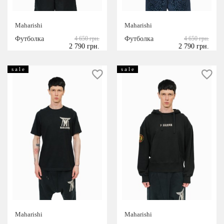
Maharishi
Maharishi
Футболка
4 650 грн.
Футболка
4 650 грн.
2 790 грн.
2 790 грн.
s a l e
s a l e
Maharishi
Maharishi