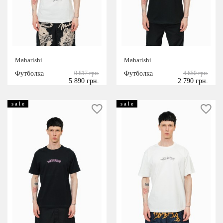
Maharishi
Maharishi
Футболка
9 817 грн.
Футболка
4 650 грн.
5 890 грн.
2 790 грн.
s a l e
s a l e