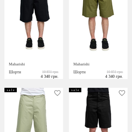
Maharishi
Maharishi
Шорти
10 851 грн.
Шорти
10 851 грн.
4 340 грн.
4 340 грн.
s a l e
s a l e