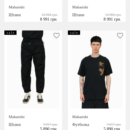
Maharishi
Maharishi
Штани
14 984 грн.
Штани
14 984 грн.
8 991 грн.
8 991 грн.
s a l e
s a l e
Maharishi
Maharishi
Штани
9 817 грн.
Футболка
9 817 грн.
5 890 грн.
5 890 грн.