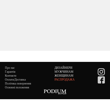
Про нас
ДИЗАЙНЕРИ
Гарантія
МУЖЧИНАМ
Контакти
ЖЕНЩИНАМ
Оплата/Доставка
РАСПРОДАЖА
Політика повернення
Основні положення