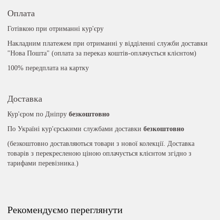
Оплата
Готівкою при отриманні кур'єру
Накладним платежем при отриманні у відділенні служби доставки
"Нова Пошта" (оплата за переказ коштів-оплачується клієнтом)
100% передплата на картку
Доставка
Кур'єром по Дніпру
безкоштовно
По Україні кур'єрськими службами доставки
безкоштовно
(безкоштовно доставляються товари з нової колекції. Доставка
товарів з перекресленою ціною оплачується клієнтом згідно з
тарифами перевізника.)
Рекомендуємо переглянути