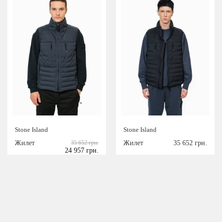
Stone Island
Stone Island
Жилет
35 652 грн.
Жилет
35 652 грн.
24 957 грн.