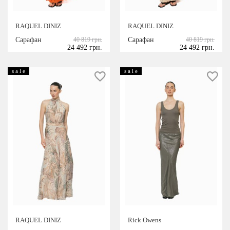
RAQUEL DINIZ
RAQUEL DINIZ
Сарафан
40 819 грн.
Сарафан
40 819 грн.
24 492 грн.
24 492 грн.
s a l e
s a l e
RAQUEL DINIZ
Rick Owens