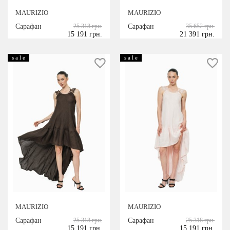
MAURIZIO
MAURIZIO
Сарафан
25 318 грн.
Сарафан
35 652 грн.
15 191 грн.
21 391 грн.
s a l e
s a l e
MAURIZIO
MAURIZIO
Сарафан
25 318 грн.
Сарафан
25 318 грн.
15 191 грн.
15 191 грн.