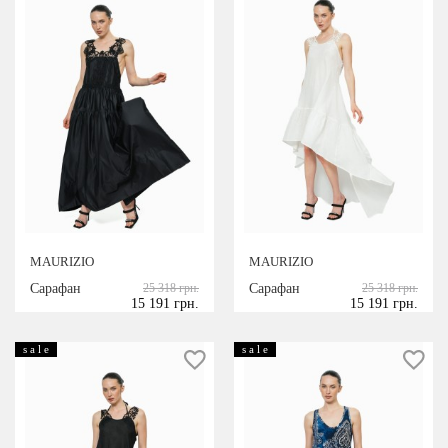
MAURIZIO
MAURIZIO
Сарафан
25 318 грн.
Сарафан
25 318 грн.
15 191 грн.
15 191 грн.
s a l e
s a l e