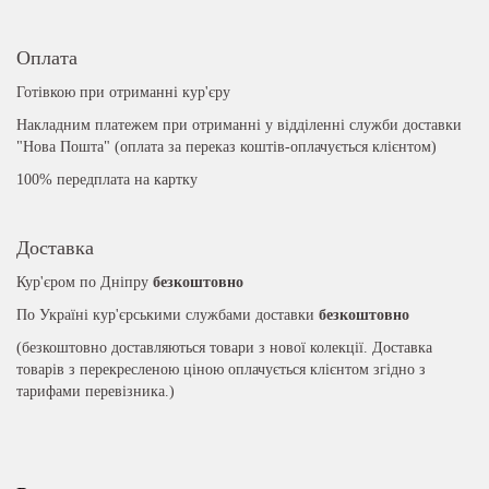
Оплата
Готівкою при отриманні кур'єру
Накладним платежем при отриманні у відділенні служби доставки
"Нова Пошта" (оплата за переказ коштів-оплачується клієнтом)
100% передплата на картку
Доставка
Кур'єром по Дніпру
безкоштовно
По Україні кур'єрськими службами доставки
безкоштовно
(безкоштовно доставляються товари з нової колекції. Доставка
товарів з перекресленою ціною оплачується клієнтом згідно з
тарифами перевізника.)