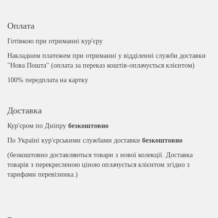
Оплата
Готівкою при отриманні кур'єру
Накладним платежем при отриманні у відділенні служби доставки
"Нова Пошта" (оплата за переказ коштів-оплачується клієнтом)
100% передплата на картку
Доставка
Кур'єром по Дніпру
безкоштовно
По Україні кур'єрськими службами доставки
безкоштовно
(безкоштовно доставляються товари з нової колекції. Доставка
товарів з перекресленою ціною оплачується клієнтом згідно з
тарифами перевізника.)