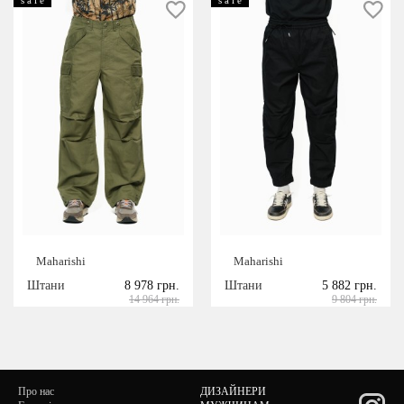
Maharishi
Maharishi
Штани
8 978 грн.
Штани
5 882 грн.
14 964 грн.
9 804 грн.
Про нас
ДИЗАЙНЕРИ