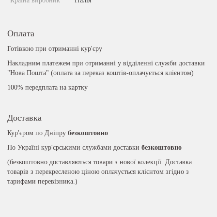
Країна виробник
Італія
Оплата
Готівкою при отриманні кур'єру
Накладним платежем при отриманні у відділенні служби доставки
"Нова Пошта" (оплата за переказ коштів-оплачується клієнтом)
100% передплата на картку
Доставка
Кур'єром по Дніпру
безкоштовно
По Україні кур'єрськими службами доставки
безкоштовно
(безкоштовно доставляються товари з нової колекції. Доставка
товарів з перекресленою ціною оплачується клієнтом згідно з
тарифами перевізника.)