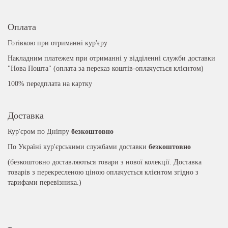
Оплата
Готівкою при отриманні кур'єру
Накладним платежем при отриманні у відділенні служби доставки
"Нова Пошта" (оплата за переказ коштів-оплачується клієнтом)
100% передплата на картку
Доставка
Кур'єром по Дніпру
безкоштовно
По Україні кур'єрськими службами доставки
безкоштовно
(безкоштовно доставляються товари з нової колекції. Доставка
товарів з перекресленою ціною оплачується клієнтом згідно з
тарифами перевізника.)