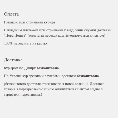
Оплата
Готівкою при отриманні кур'єру
Накладним платежем при отриманні у відділенні служби доставки
"Нова Пошта" (оплата за переказ коштів-оплачується клієнтом)
100% передплата на картку
Доставка
Кур'єром по Дніпру
безкоштовно
По Україні кур'єрськими службами доставки
безкоштовно
(безкоштовно доставляються товари з нової колекції. Доставка
товарів з перекресленою ціною оплачується клієнтом згідно з
тарифами перевізника.)