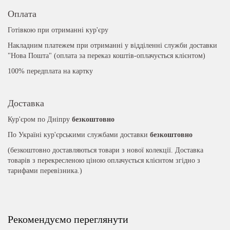
Оплата
Готівкою при отриманні кур'єру
Накладним платежем при отриманні у відділенні служби доставки
"Нова Пошта" (оплата за переказ коштів-оплачується клієнтом)
100% передплата на картку
Доставка
Кур'єром по Дніпру
безкоштовно
По Україні кур'єрськими службами доставки
безкоштовно
(безкоштовно доставляються товари з нової колекції. Доставка
товарів з перекресленою ціною оплачується клієнтом згідно з
тарифами перевізника.)
Рекомендуємо переглянути