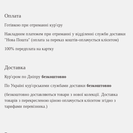
Оплата
Готівкою при отриманні кур'єру
Накладним платежем при отриманні у відділенні служби доставки
"Нова Пошта" (оплата за переказ коштів-оплачується клієнтом)
100% передплата на картку
Доставка
Кур'єром по Дніпру
безкоштовно
По Україні кур'єрськими службами доставки
безкоштовно
(безкоштовно доставляються товари з нової колекції. Доставка
товарів з перекресленою ціною оплачується клієнтом згідно з
тарифами перевізника.)