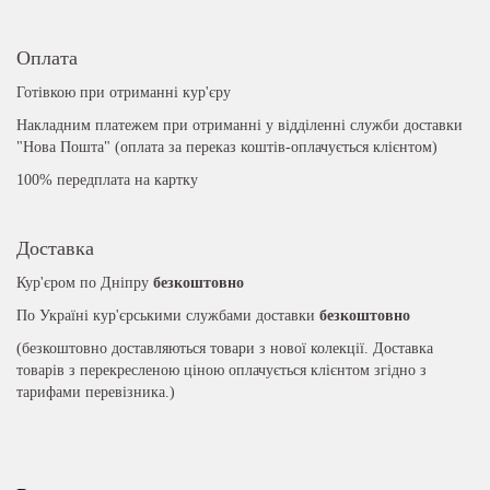
Оплата
Готівкою при отриманні кур'єру
Накладним платежем при отриманні у відділенні служби доставки
"Нова Пошта" (оплата за переказ коштів-оплачується клієнтом)
100% передплата на картку
Доставка
Кур'єром по Дніпру
безкоштовно
По Україні кур'єрськими службами доставки
безкоштовно
(безкоштовно доставляються товари з нової колекції. Доставка
товарів з перекресленою ціною оплачується клієнтом згідно з
тарифами перевізника.)