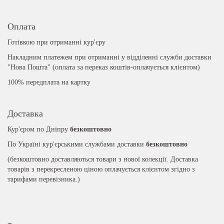
Оплата
Готівкою при отриманні кур'єру
Накладним платежем при отриманні у відділенні служби доставки
"Нова Пошта" (оплата за переказ коштів-оплачується клієнтом)
100% передплата на картку
Доставка
Кур'єром по Дніпру
безкоштовно
По Україні кур'єрськими службами доставки
безкоштовно
(безкоштовно доставляються товари з нової колекції. Доставка
товарів з перекресленою ціною оплачується клієнтом згідно з
тарифами перевізника.)