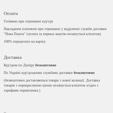
Оплата
Готівкою при отриманні кур'єру
Накладним платежем при отриманні у відділенні служби доставки
"Нова Пошта" (оплата за переказ коштів-оплачується клієнтом)
100% передплата на картку
Доставка
Кур'єром по Дніпру
безкоштовно
По Україні кур'єрськими службами доставки
безкоштовно
(безкоштовно доставляються товари з нової колекції. Доставка
товарів з перекресленою ціною оплачується клієнтом згідно з
тарифами перевізника.)