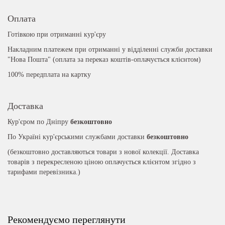
Оплата
Готівкою при отриманні кур'єру
Накладним платежем при отриманні у відділенні служби доставки
"Нова Пошта" (оплата за переказ коштів-оплачується клієнтом)
100% передплата на картку
Доставка
Кур'єром по Дніпру
безкоштовно
По Україні кур'єрськими службами доставки
безкоштовно
(безкоштовно доставляються товари з нової колекції. Доставка
товарів з перекресленою ціною оплачується клієнтом згідно з
тарифами перевізника.)
Рекомендуємо переглянути