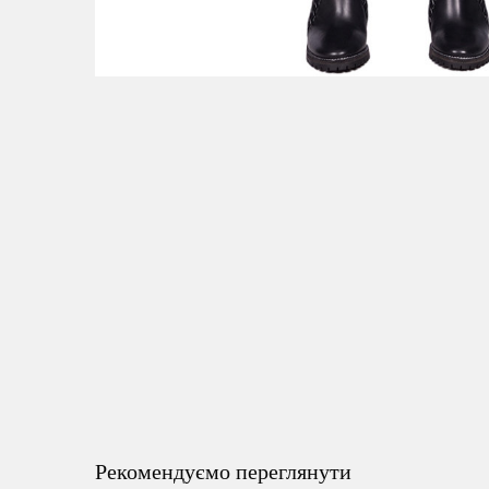
Рекомендуємо переглянути