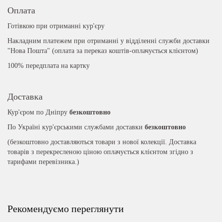
Оплата
Готівкою при отриманні кур'єру
Накладним платежем при отриманні у відділенні служби доставки
"Нова Пошта" (оплата за переказ коштів-оплачується клієнтом)
100% передплата на картку
Доставка
Кур'єром по Дніпру
безкоштовно
По Україні кур'єрськими службами доставки
безкоштовно
(безкоштовно доставляються товари з нової колекції. Доставка
товарів з перекресленою ціною оплачується клієнтом згідно з
тарифами перевізника.)
Рекомендуємо переглянути