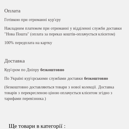
Оплата
Готівкою при отриманні кур'єру
Накладним платежем при отриманні у відділенні служби доставки
"Нова Пошта" (оплата за переказ коштів-оплачується клієнтом)
100% передплата на картку
Доставка
Кур'єром по Дніпру
безкоштовно
По Україні кур'єрськими службами доставки
безкоштовно
(безкоштовно доставляються товари з нової колекції. Доставка
товарів з перекресленою ціною оплачується клієнтом згідно з
тарифами перевізника.)
Ще товари в категорії :