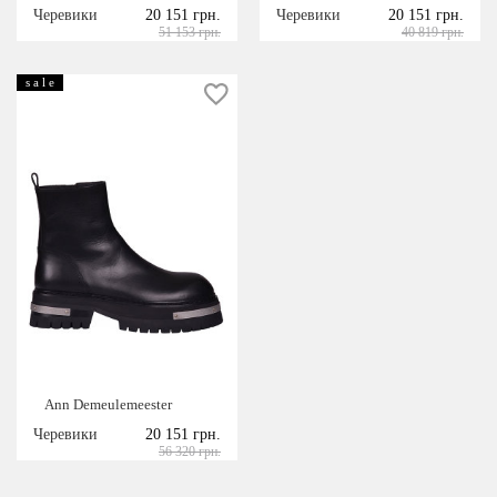
Черевики
20 151 грн.
Черевики
20 151 грн.
51 153 грн.
40 819 грн.
s a l e
Ann Demeulemeester
Черевики
20 151 грн.
56 320 грн.