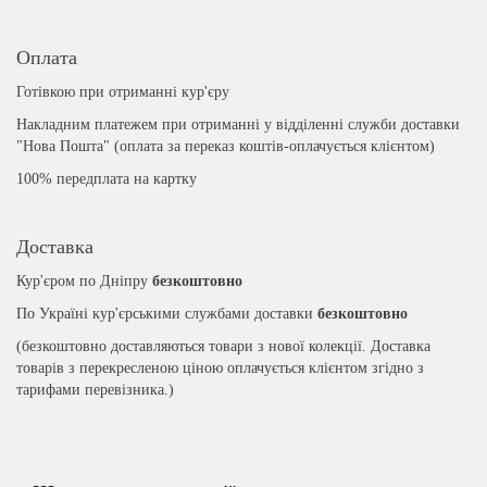
Оплата
Готівкою при отриманні кур'єру
Накладним платежем при отриманні у відділенні служби доставки
"Нова Пошта" (оплата за переказ коштів-оплачується клієнтом)
100% передплата на картку
Доставка
Кур'єром по Дніпру
безкоштовно
По Україні кур'єрськими службами доставки
безкоштовно
(безкоштовно доставляються товари з нової колекції. Доставка
товарів з перекресленою ціною оплачується клієнтом згідно з
тарифами перевізника.)