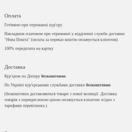
Оплата
Готівкою при отриманні кур'єру
Накладним платежем при отриманні у відділенні служби доставки
"Нова Пошта" (оплата за переказ коштів-оплачується клієнтом)
100% передплата на картку
Доставка
Кур'єром по Дніпру
безкоштовно
По Україні кур'єрськими службами доставки
безкоштовно
(безкоштовно доставляються товари з нової колекції. Доставка
товарів з перекресленою ціною оплачується клієнтом згідно з
тарифами перевізника.)