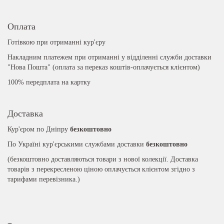
Оплата
Готівкою при отриманні кур'єру
Накладним платежем при отриманні у відділенні служби доставки
"Нова Пошта" (оплата за переказ коштів-оплачується клієнтом)
100% передплата на картку
Доставка
Кур'єром по Дніпру
безкоштовно
По Україні кур'єрськими службами доставки
безкоштовно
(безкоштовно доставляються товари з нової колекції. Доставка
товарів з перекресленою ціною оплачується клієнтом згідно з
тарифами перевізника.)