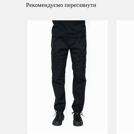
Рекомендуємо переглянути