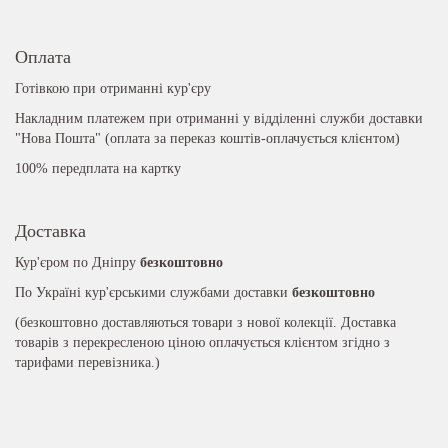
Оплата
Готівкою при отриманні кур'єру
Накладним платежем при отриманні у відділенні служби доставки
"Нова Пошта" (оплата за переказ коштів-оплачується клієнтом)
100% передплата на картку
Доставка
Кур'єром по Дніпру
безкоштовно
По Україні кур'єрськими службами доставки
безкоштовно
(безкоштовно доставляються товари з нової колекції. Доставка
товарів з перекресленою ціною оплачується клієнтом згідно з
тарифами перевізника.)