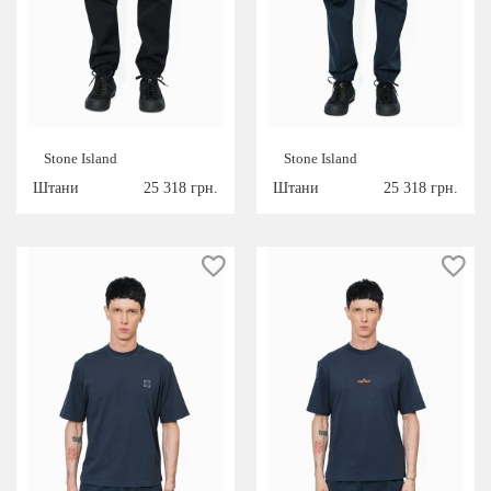
Stone Island
Stone Island
Штани
25 318 грн.
Штани
25 318 грн.