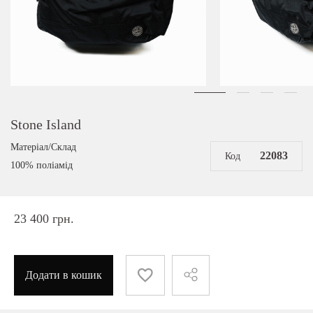
Stone Island
Матеріал/Склад
22083
Код
100% поліамід
23 400 грн.
Додати в кошик