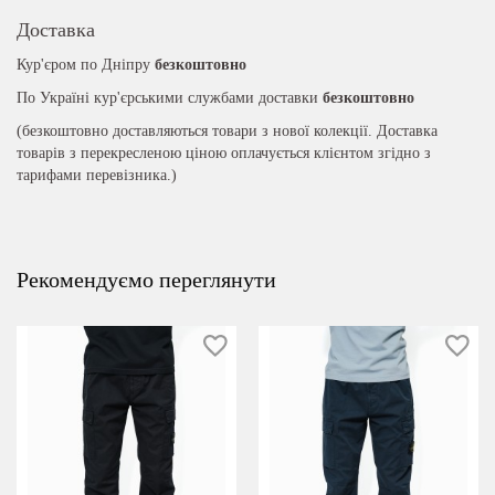
Доставка
Кур'єром по Дніпру
безкоштовно
По Україні кур'єрськими службами доставки
безкоштовно
(безкоштовно доставляються товари з нової колекції. Доставка
товарів з перекресленою ціною оплачується клієнтом згідно з
тарифами перевізника.)
Рекомендуємо переглянути