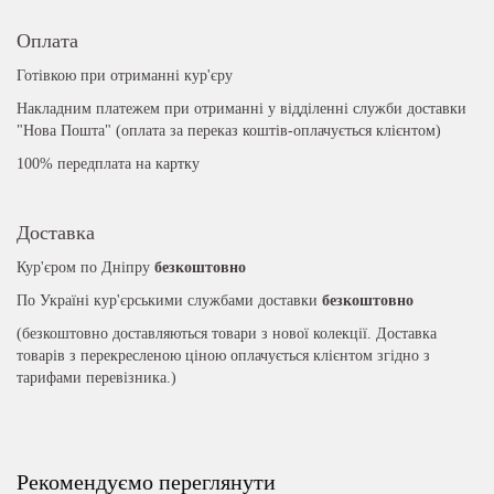
Оплата
Готівкою при отриманні кур'єру
Накладним платежем при отриманні у відділенні служби доставки
"Нова Пошта" (оплата за переказ коштів-оплачується клієнтом)
100% передплата на картку
Доставка
Кур'єром по Дніпру
безкоштовно
По Україні кур'єрськими службами доставки
безкоштовно
(безкоштовно доставляються товари з нової колекції. Доставка
товарів з перекресленою ціною оплачується клієнтом згідно з
тарифами перевізника.)
Рекомендуємо переглянути