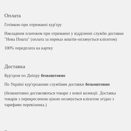
Оплата
Готівкою при отриманні кур'єру
Накладним платежем при отриманні у відділенні служби доставки
"Нова Пошта" (оплата за переказ коштів-оплачується клієнтом)
100% передплата на картку
Доставка
Кур'єром по Дніпру
безкоштовно
По Україні кур'єрськими службами доставки
безкоштовно
(безкоштовно доставляються товари з нової колекції. Доставка
товарів з перекресленою ціною оплачується клієнтом згідно з
тарифами перевізника.)