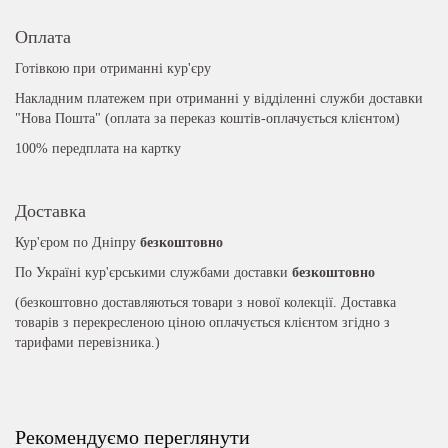
Оплата
Готівкою при отриманні кур'єру
Накладним платежем при отриманні у відділенні служби доставки
"Нова Пошта" (оплата за переказ коштів-оплачується клієнтом)
100% передплата на картку
Доставка
Кур'єром по Дніпру
безкоштовно
По Україні кур'єрськими службами доставки
безкоштовно
(безкоштовно доставляються товари з нової колекції. Доставка
товарів з перекресленою ціною оплачується клієнтом згідно з
тарифами перевізника.)
Рекомендуємо переглянути