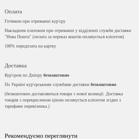
Оплата
Готівкою при отриманні кур'єру
Накладним платежем при отриманні у відділенні служби доставки
"Нова Пошта" (оплата за переказ коштів-оплачується клієнтом)
100% передплата на картку
Доставка
Кур'єром по Дніпру
безкоштовно
По Україні кур'єрськими службами доставки
безкоштовно
(безкоштовно доставляються товари з нової колекції. Доставка
товарів з перекресленою ціною оплачується клієнтом згідно з
тарифами перевізника.)
Рекомендуємо переглянути