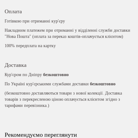
Оплата
Готівкою при отриманні кур'єру
Накладним платежем при отриманні у відділенні служби доставки
"Нова Пошта" (оплата за переказ коштів-оплачується клієнтом)
100% передплата на картку
Доставка
Кур'єром по Дніпру
безкоштовно
По Україні кур'єрськими службами доставки
безкоштовно
(безкоштовно доставляються товари з нової колекції. Доставка
товарів з перекресленою ціною оплачується клієнтом згідно з
тарифами перевізника.)
Рекомендуємо переглянути