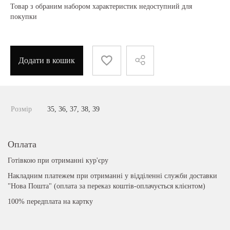
Товар з обраним набором характеристик недоступний для
покупки
Додати в кошик
Розмір
35, 36, 37, 38, 39
Оплата
Готівкою при отриманні кур'єру
Накладним платежем при отриманні у відділенні служби доставки
"Нова Пошта" (оплата за переказ коштів-оплачується клієнтом)
100% передплата на картку