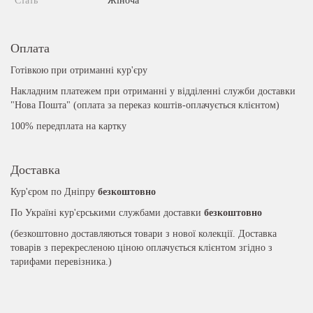
Стать
Жіноча
Оплата
Готівкою при отриманні кур'єру
Накладним платежем при отриманні у відділенні служби доставки
"Нова Пошта" (оплата за переказ коштів-оплачується клієнтом)
100% передплата на картку
Доставка
Кур'єром по Дніпру
безкоштовно
По Україні кур'єрськими службами доставки
безкоштовно
(безкоштовно доставляються товари з нової колекції. Доставка
товарів з перекресленою ціною оплачується клієнтом згідно з
тарифами перевізника.)