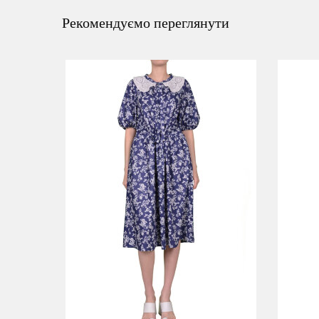
Рекомендуємо переглянути