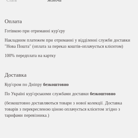
Стать
Жіноча
Оплата
Готівкою при отриманні кур'єру
Накладним платежем при отриманні у відділенні служби доставки
"Нова Пошта" (оплата за переказ коштів-оплачується клієнтом)
100% передплата на картку
Доставка
Кур'єром по Дніпру
безкоштовно
По Україні кур'єрськими службами доставки
безкоштовно
(безкоштовно доставляються товари з нової колекції. Доставка
товарів з перекресленою ціною оплачується клієнтом згідно з
тарифами перевізника.)