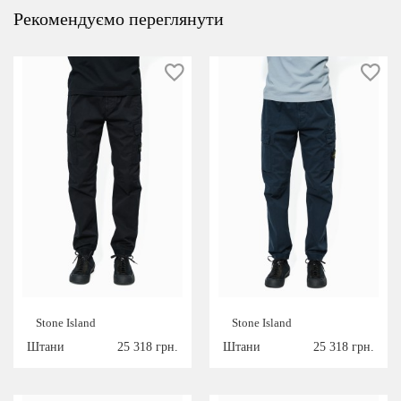
Рекомендуємо переглянути
Stone Island
Stone Island
Штани
25 318 грн.
Штани
25 318 грн.