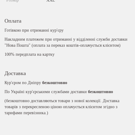
Розмір
XXL
Оплата
Готівкою при отриманні кур'єру
Накладним платежем при отриманні у відділенні служби доставки
"Нова Пошта" (оплата за переказ коштів-оплачується клієнтом)
100% передплата на картку
Доставка
Кур'єром по Дніпру
безкоштовно
По Україні кур'єрськими службами доставки
безкоштовно
(безкоштовно доставляються товари з нової колекції. Доставка
товарів з перекресленою ціною оплачується клієнтом згідно з
тарифами перевізника.)