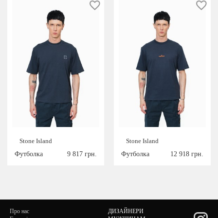
Stone Island
Stone Island
Футболка
9 817 грн.
Футболка
12 918 грн.
Про нас
ДИЗАЙНЕРИ