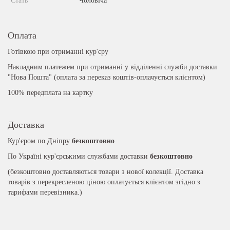
Стать
Чоловіча
Оплата
Готівкою при отриманні кур'єру
Накладним платежем при отриманні у відділенні служби доставки
"Нова Пошта" (оплата за переказ коштів-оплачується клієнтом)
100% передплата на картку
Доставка
Кур'єром по Дніпру
безкоштовно
По Україні кур'єрськими службами доставки
безкоштовно
(безкоштовно доставляються товари з нової колекції. Доставка
товарів з перекресленою ціною оплачується клієнтом згідно з
тарифами перевізника.)