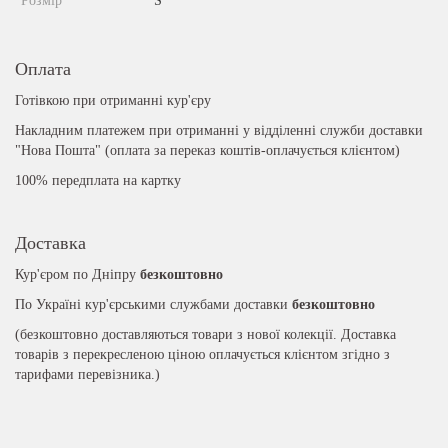
Розмір
S
Оплата
Готівкою при отриманні кур'єру
Накладним платежем при отриманні у відділенні служби доставки
"Нова Пошта" (оплата за переказ коштів-оплачується клієнтом)
100% передплата на картку
Доставка
Кур'єром по Дніпру
безкоштовно
По Україні кур'єрськими службами доставки
безкоштовно
(безкоштовно доставляються товари з нової колекції. Доставка
товарів з перекресленою ціною оплачується клієнтом згідно з
тарифами перевізника.)