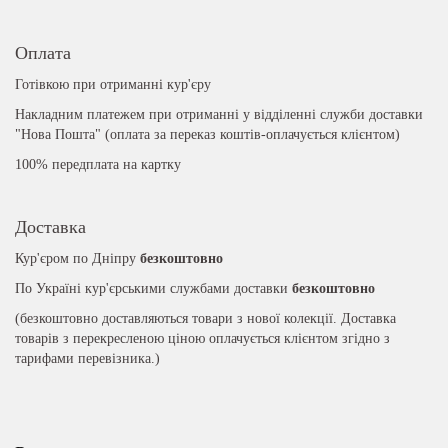
Оплата
Готівкою при отриманні кур'єру
Накладним платежем при отриманні у відділенні служби доставки
"Нова Пошта" (оплата за переказ коштів-оплачується клієнтом)
100% передплата на картку
Доставка
Кур'єром по Дніпру
безкоштовно
По Україні кур'єрськими службами доставки
безкоштовно
(безкоштовно доставляються товари з нової колекції. Доставка
товарів з перекресленою ціною оплачується клієнтом згідно з
тарифами перевізника.)