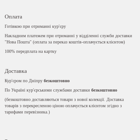
Оплата
Готівкою при отриманні кур'єру
Накладним платежем при отриманні у відділенні служби доставки
"Нова Пошта" (оплата за переказ коштів-оплачується клієнтом)
100% передплата на картку
Доставка
Кур'єром по Дніпру
безкоштовно
По Україні кур'єрськими службами доставки
безкоштовно
(безкоштовно доставляються товари з нової колекції. Доставка
товарів з перекресленою ціною оплачується клієнтом згідно з
тарифами перевізника.)