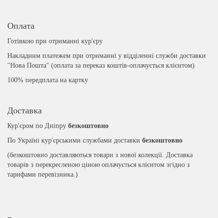
Оплата
Готівкою при отриманні кур'єру
Накладним платежем при отриманні у відділенні служби доставки
"Нова Пошта" (оплата за переказ коштів-оплачується клієнтом)
100% передплата на картку
Доставка
Кур'єром по Дніпру
безкоштовно
По Україні кур'єрськими службами доставки
безкоштовно
(безкоштовно доставляються товари з нової колекції. Доставка
товарів з перекресленою ціною оплачується клієнтом згідно з
тарифами перевізника.)