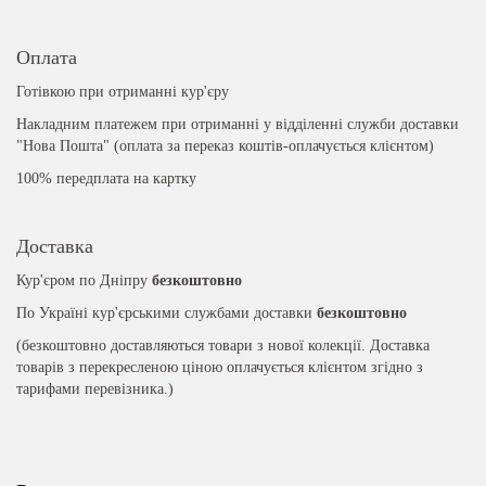
Оплата
Готівкою при отриманні кур'єру
Накладним платежем при отриманні у відділенні служби доставки
"Нова Пошта" (оплата за переказ коштів-оплачується клієнтом)
100% передплата на картку
Доставка
Кур'єром по Дніпру
безкоштовно
По Україні кур'єрськими службами доставки
безкоштовно
(безкоштовно доставляються товари з нової колекції. Доставка
товарів з перекресленою ціною оплачується клієнтом згідно з
тарифами перевізника.)