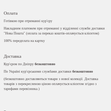
Оплата
Готівкою при отриманні кур'єру
Накладним платежем при отриманні у відділенні служби доставки
"Нова Пошта" (оплата за переказ коштів-оплачується клієнтом)
100% передплата на картку
Доставка
Кур'єром по Дніпру
безкоштовно
По Україні кур'єрськими службами доставки
безкоштовно
(безкоштовно доставляються товари з нової колекції. Доставка
товарів з перекресленою ціною оплачується клієнтом згідно з
тарифами перевізника.)