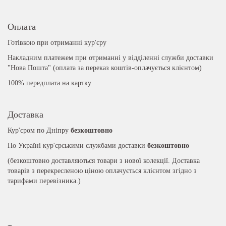
Оплата
Готівкою при отриманні кур'єру
Накладним платежем при отриманні у відділенні служби доставки
"Нова Пошта" (оплата за переказ коштів-оплачується клієнтом)
100% передплата на картку
Доставка
Кур'єром по Дніпру
безкоштовно
По Україні кур'єрськими службами доставки
безкоштовно
(безкоштовно доставляються товари з нової колекції. Доставка
товарів з перекресленою ціною оплачується клієнтом згідно з
тарифами перевізника.)