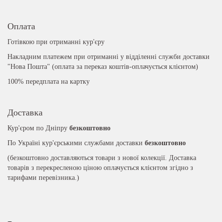
Оплата
Готівкою при отриманні кур'єру
Накладним платежем при отриманні у відділенні служби доставки
"Нова Пошта" (оплата за переказ коштів-оплачується клієнтом)
100% передплата на картку
Доставка
Кур'єром по Дніпру
безкоштовно
По Україні кур'єрськими службами доставки
безкоштовно
(безкоштовно доставляються товари з нової колекції. Доставка
товарів з перекресленою ціною оплачується клієнтом згідно з
тарифами перевізника.)