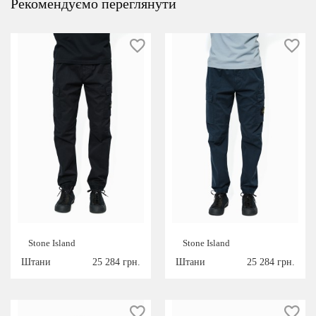
Рекомендуємо переглянути
Stone Island
Stone Island
Штани
25 284 грн.
Штани
25 284 грн.