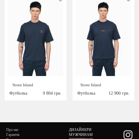
Stone Island
Stone Island
Футболка
9 804 грн.
Футболка
12 900 грн.
Про нас
ДИЗАЙНЕРИ
Гарантія
МУЖЧИНАМ