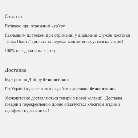
Оплата
Готівкою при отриманні кур'єру
Накладним платежем при отриманні у відділенні служби доставки
"Нова Пошта" (оплата за переказ коштів-оплачується клієнтом)
100% передплата на картку
Доставка
Кур'єром по Дніпру
безкоштовно
По Україні кур'єрськими службами доставки
безкоштовно
(безкоштовно доставляються товари з нової колекції. Доставка
товарів з перекресленою ціною оплачується клієнтом згідно з
тарифами перевізника.)