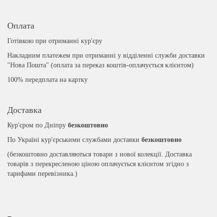
Оплата
Готівкою при отриманні кур'єру
Накладним платежем при отриманні у відділенні служби доставки
"Нова Пошта" (оплата за переказ коштів-оплачується клієнтом)
100% передплата на картку
Доставка
Кур'єром по Дніпру
безкоштовно
По Україні кур'єрськими службами доставки
безкоштовно
(безкоштовно доставляються товари з нової колекції. Доставка
товарів з перекресленою ціною оплачується клієнтом згідно з
тарифами перевізника.)