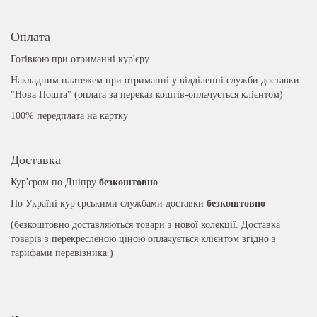
Оплата
Готівкою при отриманні кур'єру
Накладним платежем при отриманні у відділенні служби доставки
"Нова Пошта" (оплата за переказ коштів-оплачується клієнтом)
100% передплата на картку
Доставка
Кур'єром по Дніпру
безкоштовно
По Україні кур'єрськими службами доставки
безкоштовно
(безкоштовно доставляються товари з нової колекції. Доставка
товарів з перекресленою ціною оплачується клієнтом згідно з
тарифами перевізника.)