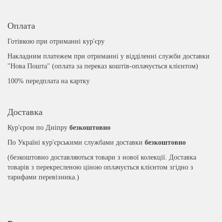
Оплата
Готівкою при отриманні кур'єру
Накладним платежем при отриманні у відділенні служби доставки
"Нова Пошта" (оплата за переказ коштів-оплачується клієнтом)
100% передплата на картку
Доставка
Кур'єром по Дніпру
безкоштовно
По Україні кур'єрськими службами доставки
безкоштовно
(безкоштовно доставляються товари з нової колекції. Доставка
товарів з перекресленою ціною оплачується клієнтом згідно з
тарифами перевізника.)